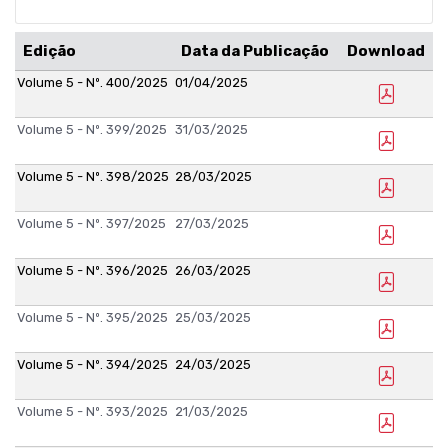
Edição
Data da Publicação
Download
Volume 5 - Nº. 400/2025
01/04/2025
Volume 5 - Nº. 399/2025
31/03/2025
Volume 5 - Nº. 398/2025
28/03/2025
Volume 5 - Nº. 397/2025
27/03/2025
Volume 5 - Nº. 396/2025
26/03/2025
Volume 5 - Nº. 395/2025
25/03/2025
Volume 5 - Nº. 394/2025
24/03/2025
Volume 5 - Nº. 393/2025
21/03/2025