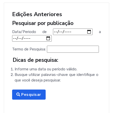
Edições Anteriores
Pesquisar por publicação
Data/Periodo
de
a
Termo de Pesquisa:
Dicas de pesquisa:
Informe uma data ou período válido.
Busque utilizar palavras-chave que identifique o
que você deseja pesquisar.
Pesquisar