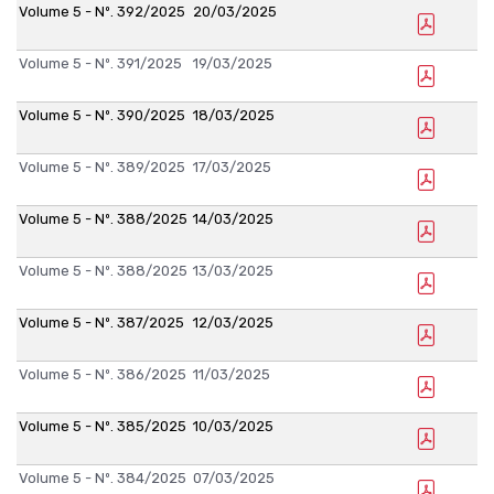
Volume 5 - Nº. 392/2025
20/03/2025
Volume 5 - Nº. 391/2025
19/03/2025
Volume 5 - Nº. 390/2025
18/03/2025
Volume 5 - Nº. 389/2025
17/03/2025
Volume 5 - Nº. 388/2025
14/03/2025
Volume 5 - Nº. 388/2025
13/03/2025
Volume 5 - Nº. 387/2025
12/03/2025
Volume 5 - Nº. 386/2025
11/03/2025
Volume 5 - Nº. 385/2025
10/03/2025
Volume 5 - Nº. 384/2025
07/03/2025