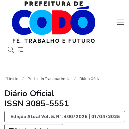
Início
Portal da Transparência
Diário Oficial
Diário Oficial
ISSN 3085-5551
Edição Atual Vol. 5, Nº. 400/2025 | 01/04/2025