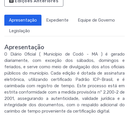
Edições Anteriores
Apresentação
Expediente
Equipe de Governo
Legislação
Apresentação
O Diário Oficial ( Município de Codó - MA ) é gerado
diariamente, com exceção dos sábados, domingos e
feriados, e serve como meio de divulgação dos atos oficiais
públicos do município. Cada edição é dotada de assinatura
eletrônica, utilizando certificado Padrão ICP-Brasil, e é
carimbada com registro de tempo. Este processo está em
estrita conformidade com a medida provisória nº 2.200-2 de
2001, assegurando a autenticidade, validade jurídica e a
integridade dos documentos, com o respaldo adicional do
carimbo de tempo proveniente da certificação digital.