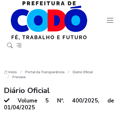
Início
Portal da Transparência
Diário Oficial
Preview
Diário Oficial
Volume 5 Nº. 400/2025, de
01/04/2025