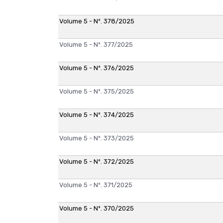
Volume 5 - Nº. 378/2025
Volume 5 - Nº. 377/2025
Volume 5 - Nº. 376/2025
Volume 5 - Nº. 375/2025
Volume 5 - Nº. 374/2025
Volume 5 - Nº. 373/2025
Volume 5 - Nº. 372/2025
Volume 5 - Nº. 371/2025
Volume 5 - Nº. 370/2025