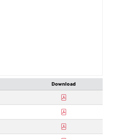
Download