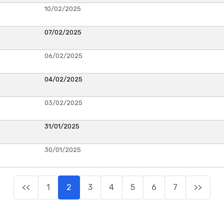
10/02/2025
07/02/2025
06/02/2025
04/02/2025
03/02/2025
31/01/2025
30/01/2025
<<
1
2
3
4
5
6
7
>>