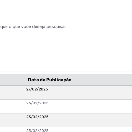
ique o que você deseja pesquisar.
Data da Publicação
27/02/2025
26/02/2025
25/02/2025
25/02/2025