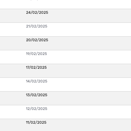
24/02/2025
21/02/2025
20/02/2025
19/02/2025
17/02/2025
14/02/2025
13/02/2025
12/02/2025
11/02/2025