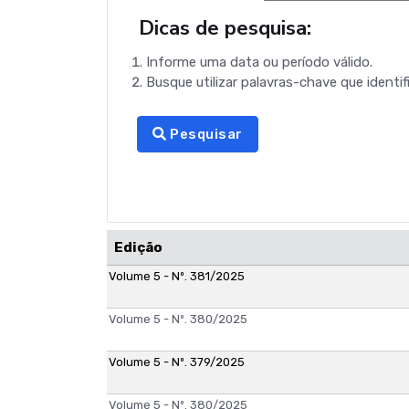
Dicas de pesquisa:
Informe uma data ou período válido.
Busque utilizar palavras-chave que identif
Pesquisar
Edição
Volume 5 - Nº. 381/2025
Volume 5 - Nº. 380/2025
Volume 5 - Nº. 379/2025
Volume 5 - Nº. 380/2025