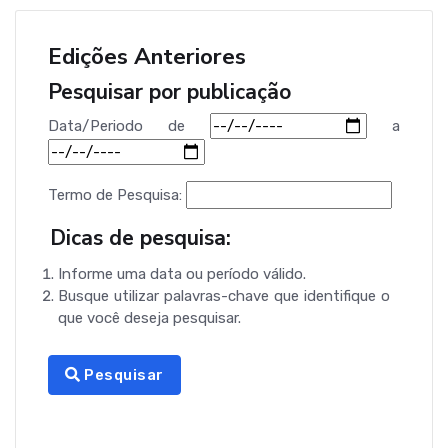
Edições Anteriores
Pesquisar por publicação
Data/Periodo
de
a
Termo de Pesquisa:
Dicas de pesquisa:
Informe uma data ou período válido.
Busque utilizar palavras-chave que identifique o
que você deseja pesquisar.
Pesquisar