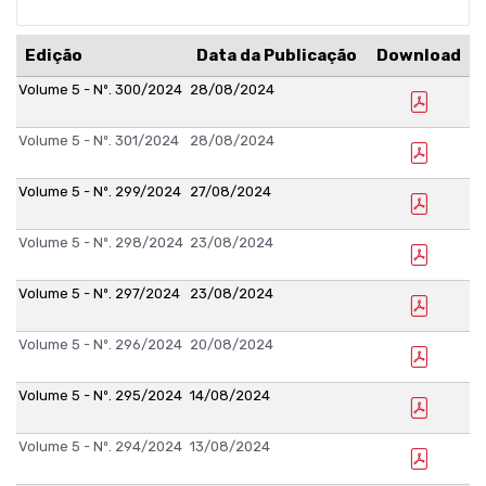
Edição
Data da Publicação
Download
Volume 5 - Nº. 300/2024
28/08/2024
Volume 5 - Nº. 301/2024
28/08/2024
Volume 5 - Nº. 299/2024
27/08/2024
Volume 5 - Nº. 298/2024
23/08/2024
Volume 5 - Nº. 297/2024
23/08/2024
Volume 5 - Nº. 296/2024
20/08/2024
Volume 5 - Nº. 295/2024
14/08/2024
Volume 5 - Nº. 294/2024
13/08/2024