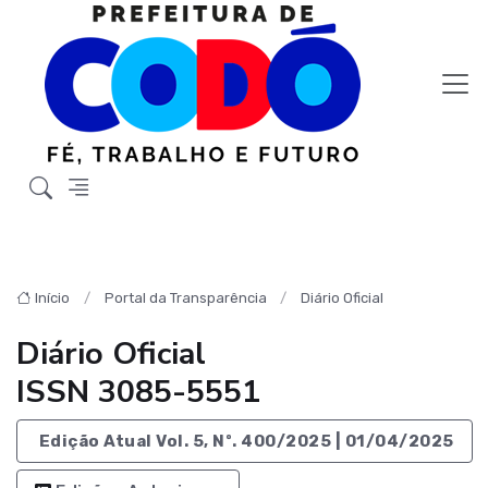
Início
Portal da Transparência
Diário Oficial
Diário Oficial
ISSN 3085-5551
Edição Atual Vol. 5, Nº. 400/2025 | 01/04/2025