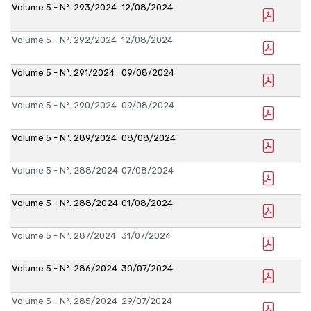
Volume 5 - Nº. 293/2024
12/08/2024
Volume 5 - Nº. 292/2024
12/08/2024
Volume 5 - Nº. 291/2024
09/08/2024
Volume 5 - Nº. 290/2024
09/08/2024
Volume 5 - Nº. 289/2024
08/08/2024
Volume 5 - Nº. 288/2024
07/08/2024
Volume 5 - Nº. 288/2024
01/08/2024
Volume 5 - Nº. 287/2024
31/07/2024
Volume 5 - Nº. 286/2024
30/07/2024
Volume 5 - Nº. 285/2024
29/07/2024