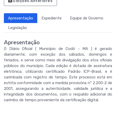
Edições Anteriores
Apresentação
Expediente
Equipe de Governo
Legislação
Apresentação
O Diário Oficial ( Município de Codó - MA ) é gerado
diariamente, com exceção dos sábados, domingos e
feriados, e serve como meio de divulgação dos atos oficiais
públicos do município. Cada edição é dotada de assinatura
eletrônica, utilizando certificado Padrão ICP-Brasil, e é
carimbada com registro de tempo. Este processo está em
estrita conformidade com a medida provisória nº 2.200-2 de
2001, assegurando a autenticidade, validade jurídica e a
integridade dos documentos, com o respaldo adicional do
carimbo de tempo proveniente da certificação digital.