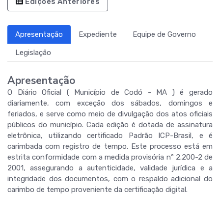
Edições Anteriores
Apresentação
Expediente
Equipe de Governo
Legislação
Apresentação
O Diário Oficial ( Município de Codó - MA ) é gerado
diariamente, com exceção dos sábados, domingos e
feriados, e serve como meio de divulgação dos atos oficiais
públicos do município. Cada edição é dotada de assinatura
eletrônica, utilizando certificado Padrão ICP-Brasil, e é
carimbada com registro de tempo. Este processo está em
estrita conformidade com a medida provisória nº 2.200-2 de
2001, assegurando a autenticidade, validade jurídica e a
integridade dos documentos, com o respaldo adicional do
carimbo de tempo proveniente da certificação digital.