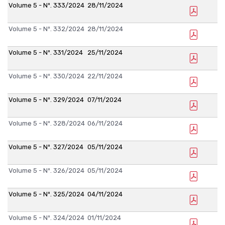
Volume 5 - Nº. 333/2024
28/11/2024
Volume 5 - Nº. 332/2024
28/11/2024
Volume 5 - Nº. 331/2024
25/11/2024
Volume 5 - Nº. 330/2024
22/11/2024
Volume 5 - Nº. 329/2024
07/11/2024
Volume 5 - Nº. 328/2024
06/11/2024
Volume 5 - Nº. 327/2024
05/11/2024
Volume 5 - Nº. 326/2024
05/11/2024
Volume 5 - Nº. 325/2024
04/11/2024
Volume 5 - Nº. 324/2024
01/11/2024