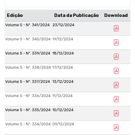
Edição
Data da Publicação
Download
Volume 5 - Nº. 341/2024
23/12/2024
Volume 5 - Nº. 340/2024
19/12/2024
Volume 5 - Nº. 339/2024
18/12/2024
Volume 5 - Nº. 338/2024
17/12/2024
Volume 5 - Nº. 337/2024
13/12/2024
Volume 5 - Nº. 336/2024
11/12/2024
Volume 5 - Nº. 335/2024
10/12/2024
Volume 5 - Nº. 334/2024
09/12/2024