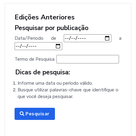
Edições Anteriores
Pesquisar por publicação
Data/Periodo
de
a
Termo de Pesquisa:
Dicas de pesquisa:
Informe uma data ou período válido.
Busque utilizar palavras-chave que identifique o
que você deseja pesquisar.
Pesquisar