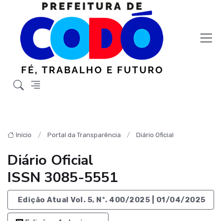
Início
Portal da Transparência
Diário Oficial
Diário Oficial
ISSN 3085-5551
Edição Atual Vol. 5, Nº. 400/2025 | 01/04/2025