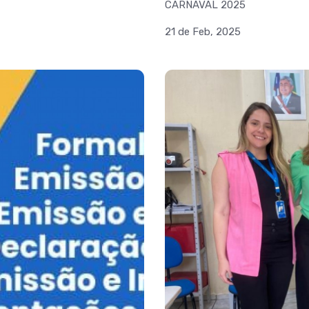
CARNAVAL 2025
21 de Feb, 2025