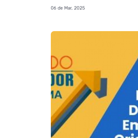
06 de Mar, 2025