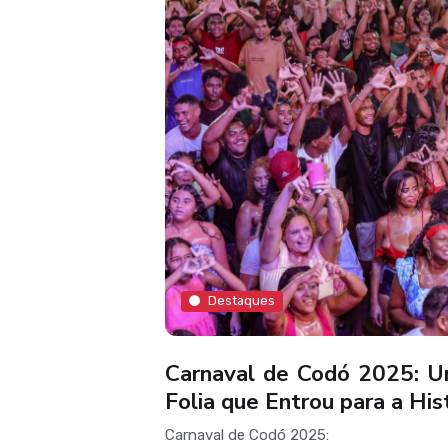
Destaques
Carnaval de Codó 2025: 
Folia que Entrou para a His
Carnaval de Codó 2025: