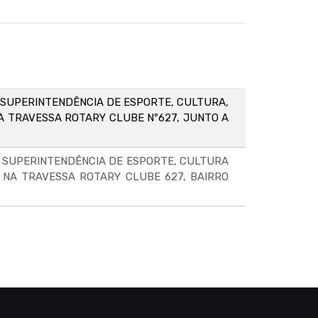
SUPERINTENDÊNCIA DE ESPORTE, CULTURA,
A TRAVESSA ROTARY CLUBE Nº627, JUNTO A
 SUPERINTENDÊNCIA DE ESPORTE, CULTURA
 NA TRAVESSA ROTARY CLUBE 627, BAIRRO