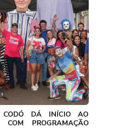
CODÓ DÁ INÍCIO AO
 COM PROGRAMAÇÃO