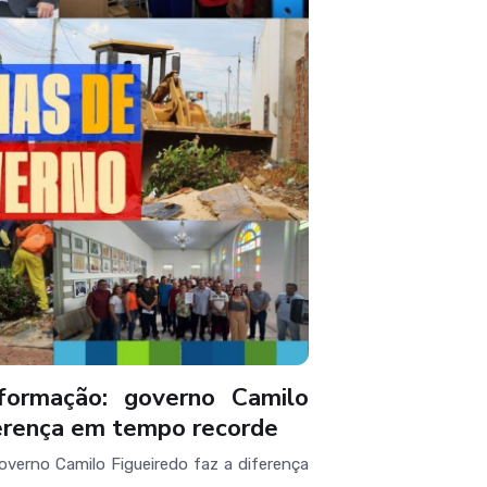
formação: governo Camilo
ferença em tempo recorde
overno Camilo Figueiredo faz a diferença