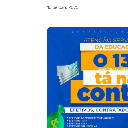
10 de Jan, 2025