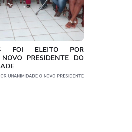
S FOI ELEITO POR
 NOVO PRESIDENTE DO
DADE
POR UNANIMIDADE O NOVO PRESIDENTE