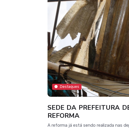
Destaques
SEDE DA PREFEITURA D
REFORMA
A reforma já está sendo realizada nas de