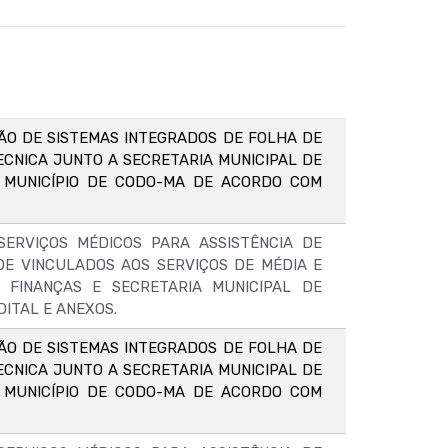
ÃO DE SISTEMAS INTEGRADOS DE FOLHA DE
CNICA JUNTO A SECRETARIA MUNICIPAL DE
O MUNICÍPIO DE CODO-MA DE ACORDO COM
ERVIÇOS MÉDICOS PARA ASSISTÊNCIA DE
E VINCULADOS AOS SERVIÇOS DE MÉDIA E
 FINANÇAS E SECRETARIA MUNICIPAL DE
ITAL E ANEXOS.
ÃO DE SISTEMAS INTEGRADOS DE FOLHA DE
CNICA JUNTO A SECRETARIA MUNICIPAL DE
O MUNICÍPIO DE CODO-MA DE ACORDO COM