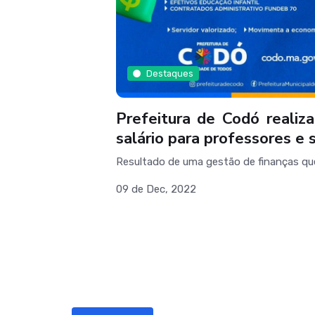
Destaques
Prefeitura de Codó reali
salário para professores e 
Resultado de uma gestão de finanças q
09 de Dec, 2022