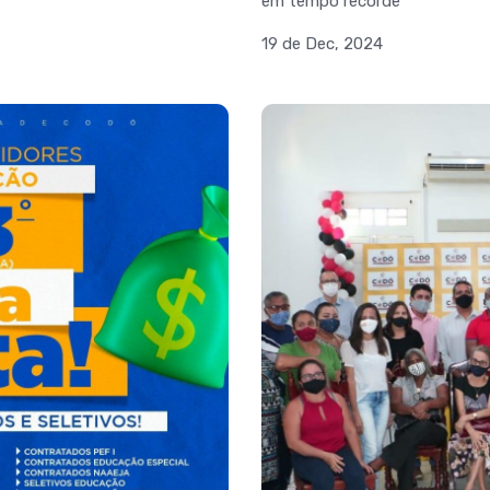
em tempo recorde
19 de Dec, 2024